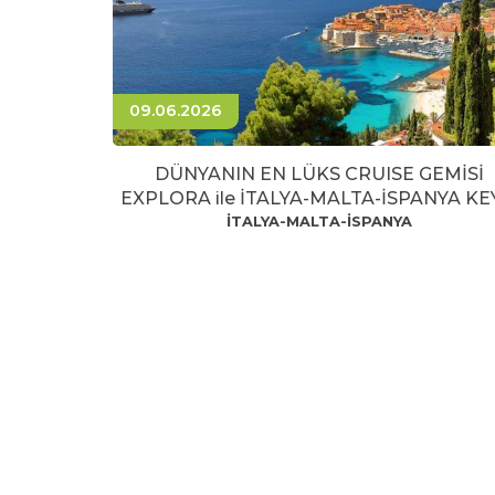
09.06.2026
DÜNYANIN EN LÜKS CRUISE GEMİSİ
EXPLORA ile İTALYA-MALTA-İSPANYA KE
İTALYA-MALTA-İSPANYA