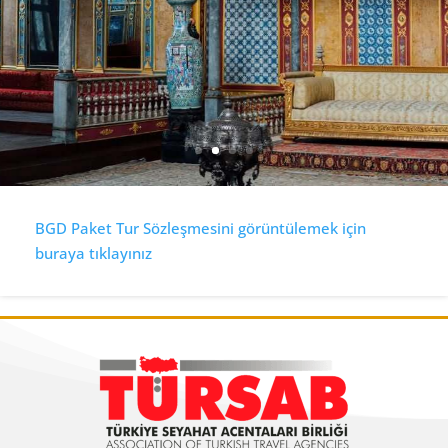
BGD Paket Tur Sözleşmesini görüntülemek için
buraya tıklayınız