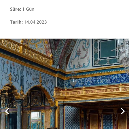
Süre:
1 Gün
Tarih:
14.04.2023