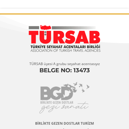
TÜRSAB üyesi A grubu seyahat acentasıyız
BELGE NO: 13473
BİRLİKTE GEZEN DOSTLAR TURİZM