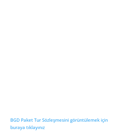
BGD Paket Tur Sözleşmesini görüntülemek için
buraya tıklayınız