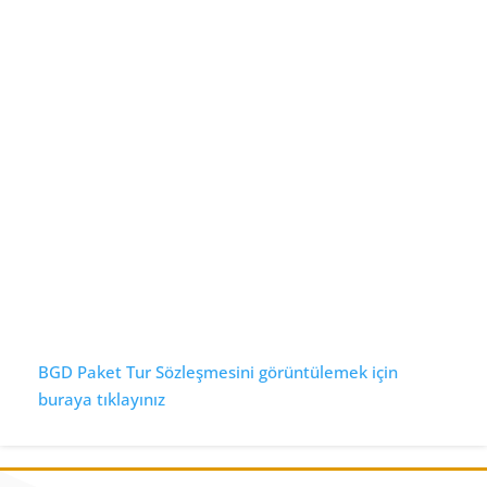
BGD Paket Tur Sözleşmesini görüntülemek için
buraya tıklayınız