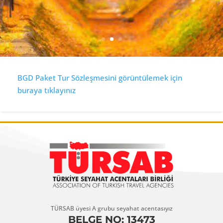
BGD Paket Tur Sözleşmesini görüntülemek için
buraya tıklayınız
TÜRSAB üyesi A grubu seyahat acentasıyız
BELGE NO: 13473