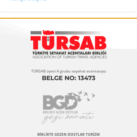
TÜRSAB üyesi A grubu seyahat acentasıyız
BELGE NO: 13473
BİRLİKTE GEZEN DOSTLAR TURİZM