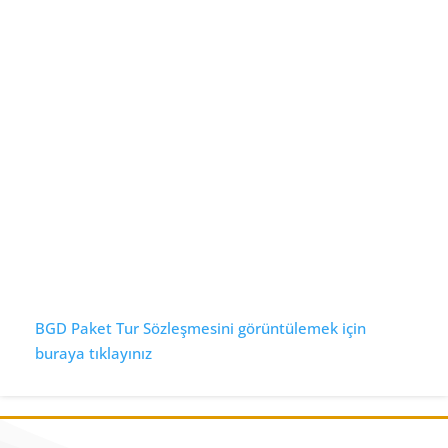
BGD Paket Tur Sözleşmesini görüntülemek için
buraya tıklayınız