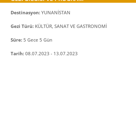
Destinasyon:
YUNANİSTAN
Gezi Türü:
KÜLTÜR, SANAT VE GASTRONOMİ
Süre:
5 Gece 5 Gün
Tarih:
08.07.2023 - 13.07.2023