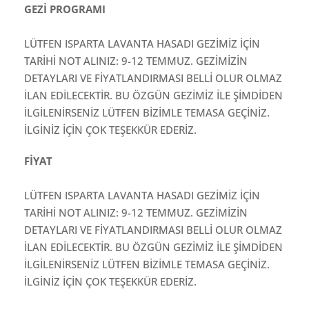
GEZİ PROGRAMI
LÜTFEN ISPARTA LAVANTA HASADI GEZİMİZ İÇİN
TARİHİ NOT ALINIZ: 9-12 TEMMUZ. GEZİMİZİN
DETAYLARI VE FİYATLANDIRMASI BELLİ OLUR OLMAZ
İLAN EDİLECEKTİR. BU ÖZGÜN GEZİMİZ İLE ŞİMDİDEN
İLGİLENİRSENİZ LÜTFEN BİZİMLE TEMASA GEÇİNİZ.
İLGİNİZ İÇİN ÇOK TEŞEKKÜR EDERİZ.
FİYAT
LÜTFEN ISPARTA LAVANTA HASADI GEZİMİZ İÇİN
TARİHİ NOT ALINIZ: 9-12 TEMMUZ. GEZİMİZİN
DETAYLARI VE FİYATLANDIRMASI BELLİ OLUR OLMAZ
İLAN EDİLECEKTİR. BU ÖZGÜN GEZİMİZ İLE ŞİMDİDEN
İLGİLENİRSENİZ LÜTFEN BİZİMLE TEMASA GEÇİNİZ.
İLGİNİZ İÇİN ÇOK TEŞEKKÜR EDERİZ.