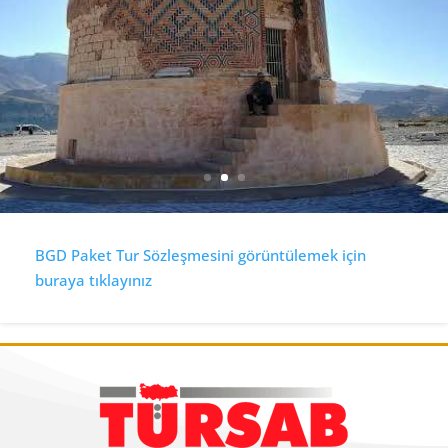
BGD Paket Tur Sözleşmesini görüntülemek için
buraya tıklayınız