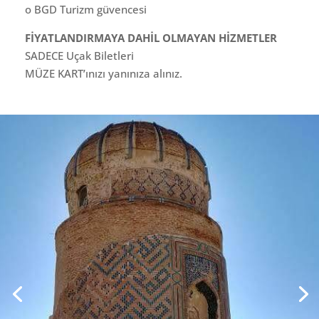
o BGD Turizm güvencesi
FİYATLANDIRMAYA DAHİL OLMAYAN HİZMETLER
SADECE Uçak Biletleri
MÜZE KART’ınızı yanınıza alınız.