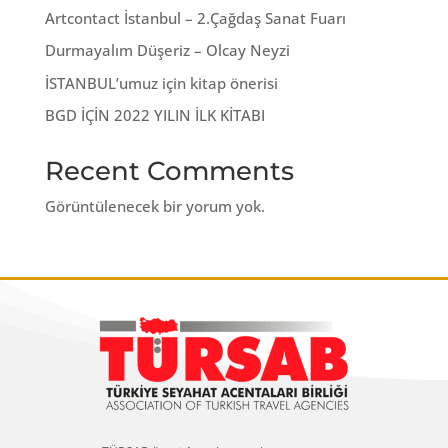
Artcontact İstanbul – 2.Çağdaş Sanat Fuarı
Durmayalım Düşeriz – Olcay Neyzi
İSTANBUL’umuz için kitap önerisi
BGD İÇİN 2022 YILIN İLK KİTABI
Recent Comments
Görüntülenecek bir yorum yok.