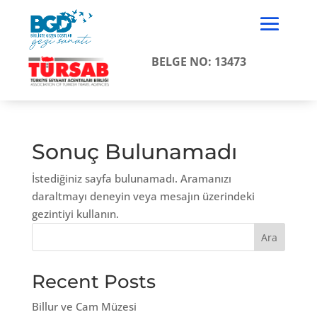
BELGE NO: 13473
Sonuç Bulunamadı
İstediğiniz sayfa bulunamadı. Aramanızı
daraltmayı deneyin veya mesajın üzerindeki
gezintiyi kullanın.
Ara
Recent Posts
Billur ve Cam Müzesi