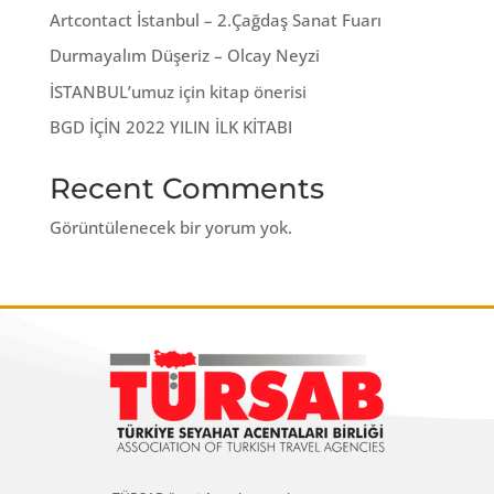
Artcontact İstanbul – 2.Çağdaş Sanat Fuarı
Durmayalım Düşeriz – Olcay Neyzi
İSTANBUL’umuz için kitap önerisi
BGD İÇİN 2022 YILIN İLK KİTABI
Recent Comments
Görüntülenecek bir yorum yok.