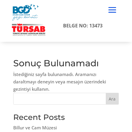
BELGE NO: 13473
Sonuç Bulunamadı
İstediğiniz sayfa bulunamadı. Aramanızı
daraltmayı deneyin veya mesajın üzerindeki
gezintiyi kullanın.
Ara
Recent Posts
Billur ve Cam Müzesi