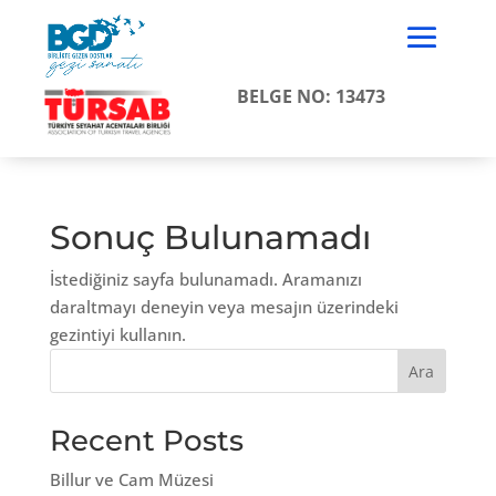
BELGE NO: 13473
Sonuç Bulunamadı
İstediğiniz sayfa bulunamadı. Aramanızı
daraltmayı deneyin veya mesajın üzerindeki
gezintiyi kullanın.
Ara
Recent Posts
Billur ve Cam Müzesi