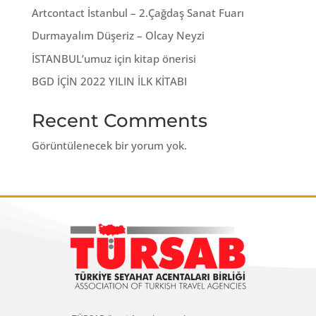
Artcontact İstanbul – 2.Çağdaş Sanat Fuarı
Durmayalım Düşeriz – Olcay Neyzi
İSTANBUL’umuz için kitap önerisi
BGD İÇİN 2022 YILIN İLK KİTABI
Recent Comments
Görüntülenecek bir yorum yok.