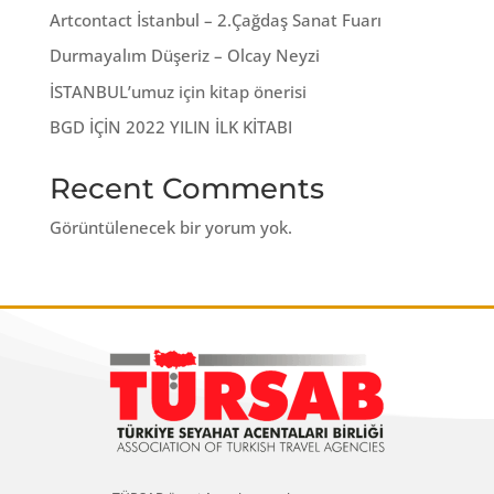
Artcontact İstanbul – 2.Çağdaş Sanat Fuarı
Durmayalım Düşeriz – Olcay Neyzi
İSTANBUL’umuz için kitap önerisi
BGD İÇİN 2022 YILIN İLK KİTABI
Recent Comments
Görüntülenecek bir yorum yok.