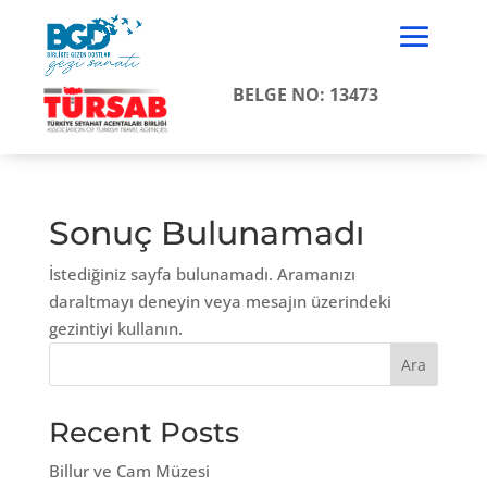
BELGE NO: 13473
Sonuç Bulunamadı
İstediğiniz sayfa bulunamadı. Aramanızı
daraltmayı deneyin veya mesajın üzerindeki
gezintiyi kullanın.
Ara
Recent Posts
Billur ve Cam Müzesi