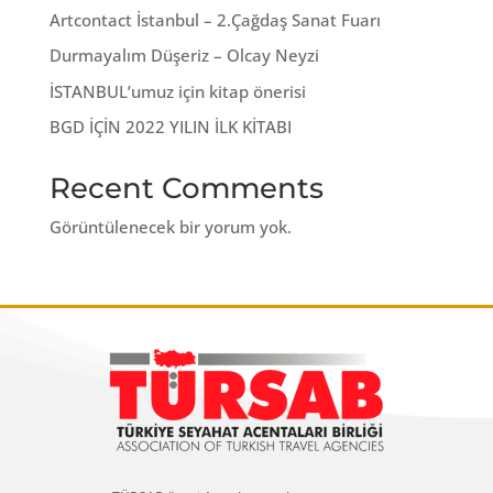
Artcontact İstanbul – 2.Çağdaş Sanat Fuarı
Durmayalım Düşeriz – Olcay Neyzi
İSTANBUL’umuz için kitap önerisi
BGD İÇİN 2022 YILIN İLK KİTABI
Recent Comments
Görüntülenecek bir yorum yok.