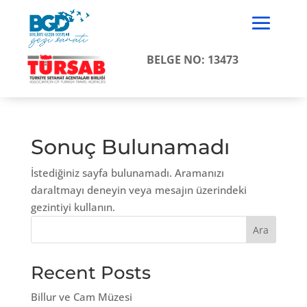
BELGE NO: 13473
Sonuç Bulunamadı
İstediğiniz sayfa bulunamadı. Aramanızı
daraltmayı deneyin veya mesajın üzerindeki
gezintiyi kullanın.
Ara
Recent Posts
Billur ve Cam Müzesi