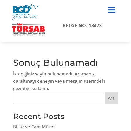
BELGE NO: 13473
Sonuç Bulunamadı
İstediğiniz sayfa bulunamadı. Aramanızı
daraltmayı deneyin veya mesajın üzerindeki
gezintiyi kullanın.
Ara
Recent Posts
Billur ve Cam Müzesi