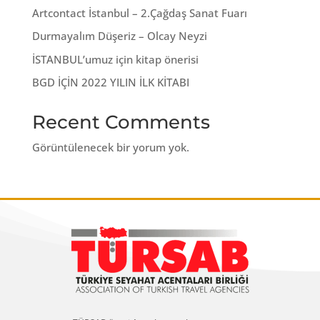
Artcontact İstanbul – 2.Çağdaş Sanat Fuarı
Durmayalım Düşeriz – Olcay Neyzi
İSTANBUL’umuz için kitap önerisi
BGD İÇİN 2022 YILIN İLK KİTABI
Recent Comments
Görüntülenecek bir yorum yok.