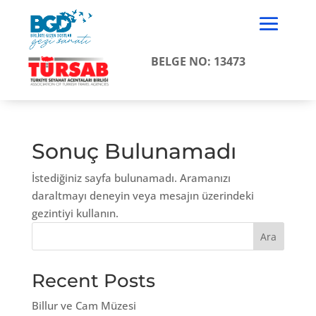
BELGE NO: 13473
Sonuç Bulunamadı
İstediğiniz sayfa bulunamadı. Aramanızı
daraltmayı deneyin veya mesajın üzerindeki
gezintiyi kullanın.
Ara
Recent Posts
Billur ve Cam Müzesi