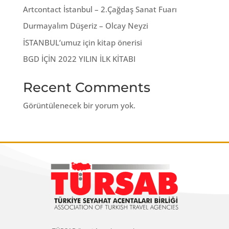
Artcontact İstanbul – 2.Çağdaş Sanat Fuarı
Durmayalım Düşeriz – Olcay Neyzi
İSTANBUL’umuz için kitap önerisi
BGD İÇİN 2022 YILIN İLK KİTABI
Recent Comments
Görüntülenecek bir yorum yok.