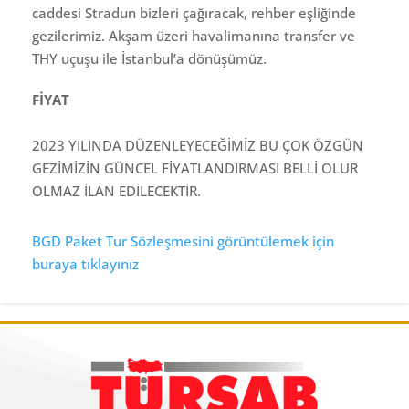
caddesi Stradun bizleri çağıracak, rehber eşliğinde
gezilerimiz. Akşam üzeri havalimanına transfer ve
THY uçuşu ile İstanbul’a dönüşümüz.
FİYAT
2023 YILINDA DÜZENLEYECEĞİMİZ BU ÇOK ÖZGÜN
GEZİMİZİN GÜNCEL FİYATLANDIRMASI BELLİ OLUR
OLMAZ İLAN EDİLECEKTİR.
BGD Paket Tur Sözleşmesini görüntülemek için
buraya tıklayınız