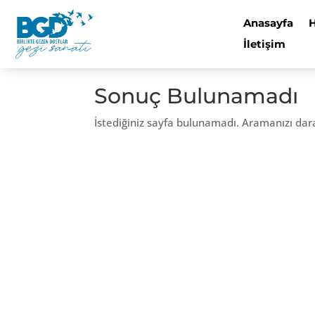
Anasayfa
İletişim
Sonuç Bulunamadı
İstediğiniz sayfa bulunamadı. Aramanızı dar