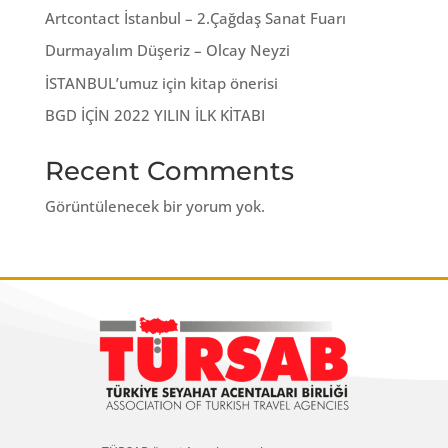
Artcontact İstanbul – 2.Çağdaş Sanat Fuarı
Durmayalım Düşeriz – Olcay Neyzi
İSTANBUL’umuz için kitap önerisi
BGD İÇİN 2022 YILIN İLK KİTABI
Recent Comments
Görüntülenecek bir yorum yok.