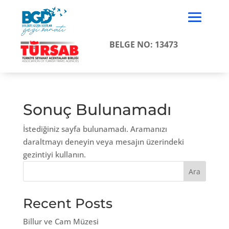
BELGE NO: 13473
Sonuç Bulunamadı
İstediğiniz sayfa bulunamadı. Aramanızı
daraltmayı deneyin veya mesajın üzerindeki
gezintiyi kullanın.
Ara
Recent Posts
Billur ve Cam Müzesi