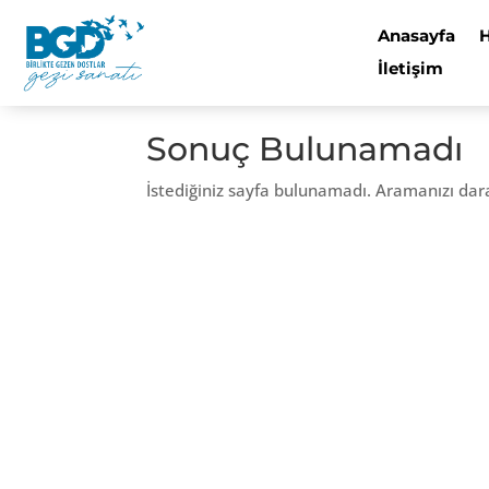
Anasayfa
İletişim
Sonuç Bulunamadı
İstediğiniz sayfa bulunamadı. Aramanızı dar