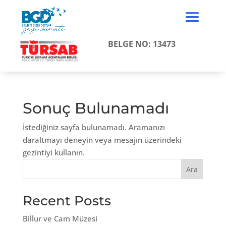
BELGE NO: 13473
Sonuç Bulunamadı
İstediğiniz sayfa bulunamadı. Aramanızı
daraltmayı deneyin veya mesajın üzerindeki
gezintiyi kullanın.
Ara
Recent Posts
Billur ve Cam Müzesi