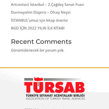
Artcontact İstanbul – 2.Çağdaş Sanat Fuarı
Durmayalım Düşeriz – Olcay Neyzi
İSTANBUL’umuz için kitap önerisi
BGD İÇİN 2022 YILIN İLK KİTABI
Recent Comments
Görüntülenecek bir yorum yok.