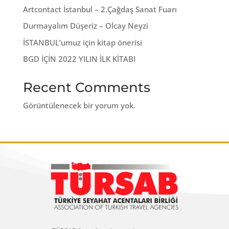
Artcontact İstanbul – 2.Çağdaş Sanat Fuarı
Durmayalım Düşeriz – Olcay Neyzi
İSTANBUL’umuz için kitap önerisi
BGD İÇİN 2022 YILIN İLK KİTABI
Recent Comments
Görüntülenecek bir yorum yok.