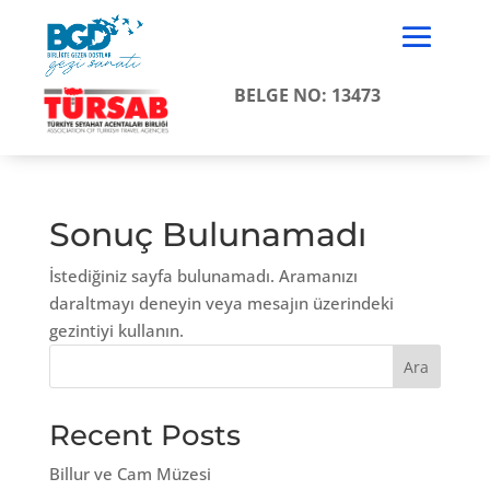
BELGE NO: 13473
Sonuç Bulunamadı
İstediğiniz sayfa bulunamadı. Aramanızı
daraltmayı deneyin veya mesajın üzerindeki
gezintiyi kullanın.
Ara
Recent Posts
Billur ve Cam Müzesi