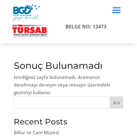
BELGE NO: 13473
Sonuç Bulunamadı
İstediğiniz sayfa bulunamadı. Aramanızı
daraltmayı deneyin veya mesajın üzerindeki
gezintiyi kullanın.
Ara
Recent Posts
Billur ve Cam Müzesi