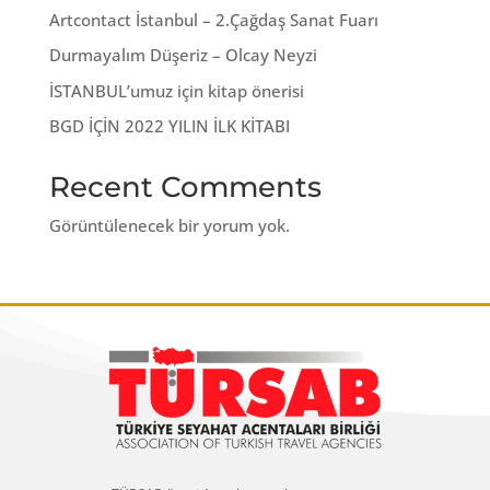
Artcontact İstanbul – 2.Çağdaş Sanat Fuarı
Durmayalım Düşeriz – Olcay Neyzi
İSTANBUL’umuz için kitap önerisi
BGD İÇİN 2022 YILIN İLK KİTABI
Recent Comments
Görüntülenecek bir yorum yok.