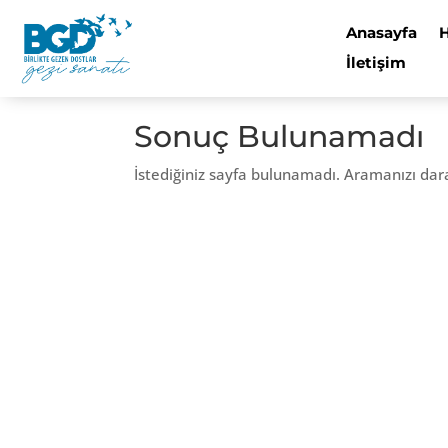
Anasayfa
İletişim
Sonuç Bulunamadı
İstediğiniz sayfa bulunamadı. Aramanızı dar