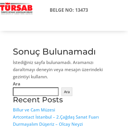
BELGE NO: 13473
Sonuç Bulunamadı
İstediğiniz sayfa bulunamadı. Aramanızı
daraltmayı deneyin veya mesajın üzerindeki
gezintiyi kullanın.
Ara
Ara
Recent Posts
Billur ve Cam Müzesi
Artcontact İstanbul – 2.Çağdaş Sanat Fuarı
Durmayalım Düşeriz – Olcay Neyzi