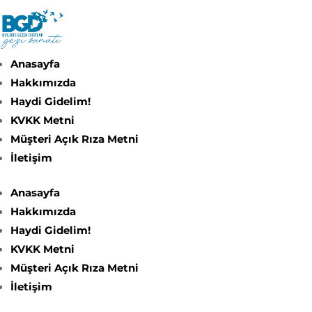
Anasayfa
Hakkımızda
Haydi Gidelim!
KVKK Metni
Müşteri Açık Rıza Metni
İletişim
Anasayfa
Hakkımızda
Haydi Gidelim!
KVKK Metni
Müşteri Açık Rıza Metni
İletişim