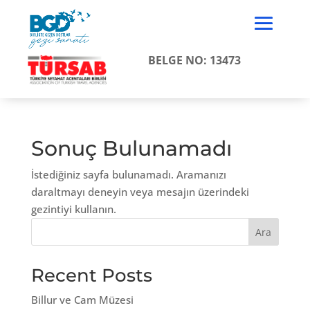
BELGE NO: 13473
Sonuç Bulunamadı
İstediğiniz sayfa bulunamadı. Aramanızı
daraltmayı deneyin veya mesajın üzerindeki
gezintiyi kullanın.
Ara
Recent Posts
Billur ve Cam Müzesi