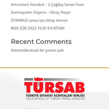
Artcontact İstanbul – 2.Çağdaş Sanat Fuarı
Durmayalım Düşeriz – Olcay Neyzi
İSTANBUL’umuz için kitap önerisi
BGD İÇİN 2022 YILIN İLK KİTABI
Recent Comments
Görüntülenecek bir yorum yok.