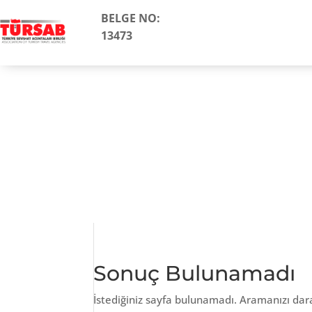
BELGE NO:
13473
Sonuç Bulunamadı
İstediğiniz sayfa bulunamadı. Aramanızı dar