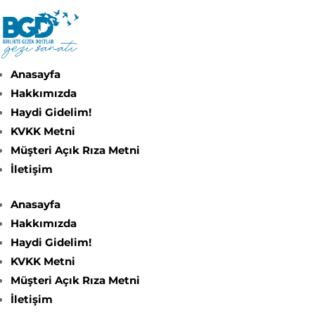
Anasayfa
Hakkımızda
Haydi Gidelim!
KVKK Metni
Müşteri Açık Rıza Metni
İletişim
Anasayfa
Hakkımızda
Haydi Gidelim!
KVKK Metni
Müşteri Açık Rıza Metni
İletişim