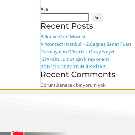
Ara
Ara
Recent Posts
Billur ve Cam Müzesi
Artcontact İstanbul – 2.Çağdaş Sanat Fuarı
Durmayalım Düşeriz – Olcay Neyzi
İSTANBUL’umuz için kitap önerisi
BGD İÇİN 2022 YILIN İLK KİTABI
Recent Comments
Görüntülenecek bir yorum yok.