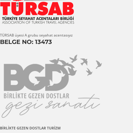
TÜRSAB üyesi A grubu seyahat acentasıyız
BELGE NO: 13473
BİRLİKTE GEZEN DOSTLAR TURİZM