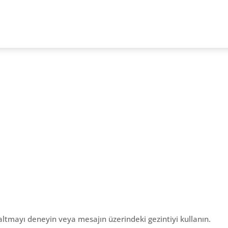
altmayı deneyin veya mesajın üzerindeki gezintiyi kullanın.