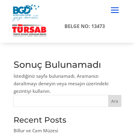
BELGE NO: 13473
Sonuç Bulunamadı
İstediğiniz sayfa bulunamadı. Aramanızı
daraltmayı deneyin veya mesajın üzerindeki
gezintiyi kullanın.
Ara
Recent Posts
Billur ve Cam Müzesi