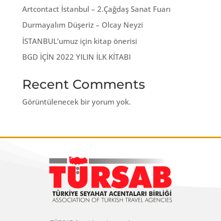
Artcontact İstanbul – 2.Çağdaş Sanat Fuarı
Durmayalım Düşeriz – Olcay Neyzi
İSTANBUL’umuz için kitap önerisi
BGD İÇİN 2022 YILIN İLK KİTABI
Recent Comments
Görüntülenecek bir yorum yok.