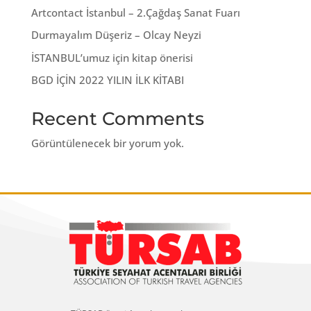
Artcontact İstanbul – 2.Çağdaş Sanat Fuarı
Durmayalım Düşeriz – Olcay Neyzi
İSTANBUL’umuz için kitap önerisi
BGD İÇİN 2022 YILIN İLK KİTABI
Recent Comments
Görüntülenecek bir yorum yok.