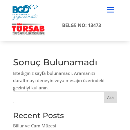
BELGE NO: 13473
Sonuç Bulunamadı
İstediğiniz sayfa bulunamadı. Aramanızı
daraltmayı deneyin veya mesajın üzerindeki
gezintiyi kullanın.
Ara
Recent Posts
Billur ve Cam Müzesi