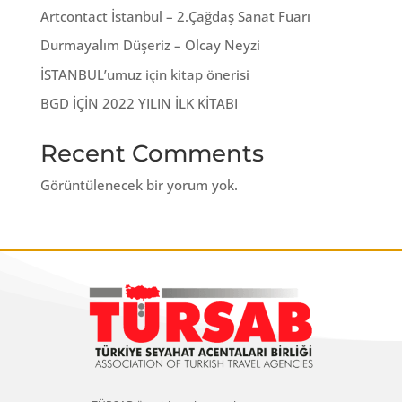
Artcontact İstanbul – 2.Çağdaş Sanat Fuarı
Durmayalım Düşeriz – Olcay Neyzi
İSTANBUL’umuz için kitap önerisi
BGD İÇİN 2022 YILIN İLK KİTABI
Recent Comments
Görüntülenecek bir yorum yok.