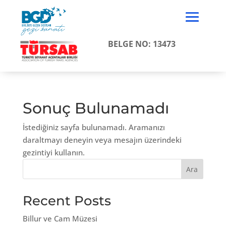
BELGE NO: 13473
Sonuç Bulunamadı
İstediğiniz sayfa bulunamadı. Aramanızı
daraltmayı deneyin veya mesajın üzerindeki
gezintiyi kullanın.
Ara
Recent Posts
Billur ve Cam Müzesi