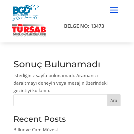
BELGE NO: 13473
Sonuç Bulunamadı
İstediğiniz sayfa bulunamadı. Aramanızı
daraltmayı deneyin veya mesajın üzerindeki
gezintiyi kullanın.
Ara
Recent Posts
Billur ve Cam Müzesi