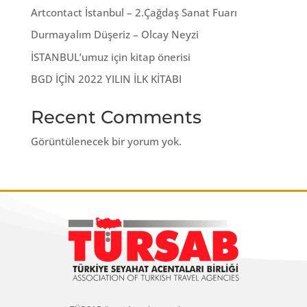
Artcontact İstanbul – 2.Çağdaş Sanat Fuarı
Durmayalım Düşeriz – Olcay Neyzi
İSTANBUL’umuz için kitap önerisi
BGD İÇİN 2022 YILIN İLK KİTABI
Recent Comments
Görüntülenecek bir yorum yok.