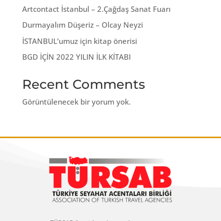
Artcontact İstanbul – 2.Çağdaş Sanat Fuarı
Durmayalım Düşeriz – Olcay Neyzi
İSTANBUL’umuz için kitap önerisi
BGD İÇİN 2022 YILIN İLK KİTABI
Recent Comments
Görüntülenecek bir yorum yok.