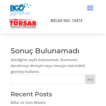
BELGE NO: 13473
Sonuç Bulunamadı
İstediğiniz sayfa bulunamadı. Aramanızı
daraltmayı deneyin veya mesajın üzerindeki
gezintiyi kullanın.
Ara
Recent Posts
Billur ve Cam Müzesi