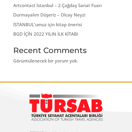
Artcontact İstanbul – 2.Çağdaş Sanat Fuarı
Durmayalım Düşeriz – Olcay Neyzi
İSTANBUL’umuz için kitap önerisi
BGD İÇİN 2022 YILIN İLK KİTABI
Recent Comments
Görüntülenecek bir yorum yok.