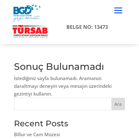
BELGE NO: 13473
Sonuç Bulunamadı
İstediğiniz sayfa bulunamadı. Aramanızı
daraltmayı deneyin veya mesajın üzerindeki
gezintiyi kullanın.
Ara
Recent Posts
Billur ve Cam Müzesi