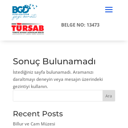
BELGE NO: 13473
Sonuç Bulunamadı
İstediğiniz sayfa bulunamadı. Aramanızı
daraltmayı deneyin veya mesajın üzerindeki
gezintiyi kullanın.
Ara
Recent Posts
Billur ve Cam Müzesi