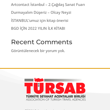
Artcontact İstanbul – 2.Çağdaş Sanat Fuarı
Durmayalım Düşeriz – Olcay Neyzi
İSTANBUL’umuz için kitap önerisi
BGD İÇİN 2022 YILIN İLK KİTABI
Recent Comments
Görüntülenecek bir yorum yok.