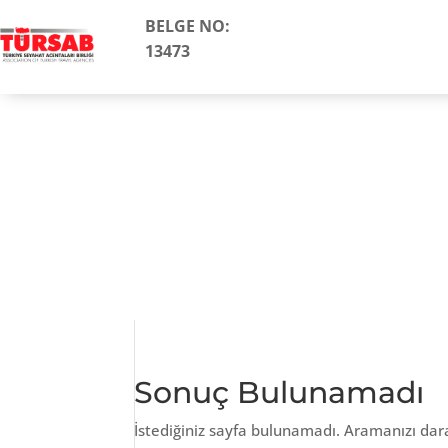
BELGE NO:
13473
Sonuç Bulunamadı
İstediğiniz sayfa bulunamadı. Aramanızı dar