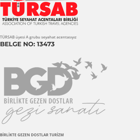
TÜRSAB üyesi A grubu seyahat acentasıyız
BELGE NO: 13473
BİRLİKTE GEZEN DOSTLAR TURİZM