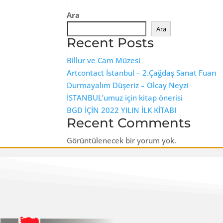
Ara
Ara
Recent Posts
Billur ve Cam Müzesi
Artcontact İstanbul – 2.Çağdaş Sanat Fuarı
Durmayalım Düşeriz – Olcay Neyzi
İSTANBUL’umuz için kitap önerisi
BGD İÇİN 2022 YILIN İLK KİTABI
Recent Comments
Görüntülenecek bir yorum yok.