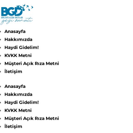
Anasayfa
Hakkımızda
Haydi Gidelim!
KVKK Metni
Müşteri Açık Rıza Metni
İletişim
Anasayfa
Hakkımızda
Haydi Gidelim!
KVKK Metni
Müşteri Açık Rıza Metni
İletişim