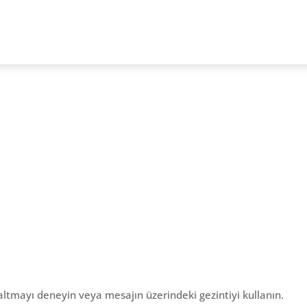
altmayı deneyin veya mesajın üzerindeki gezintiyi kullanın.