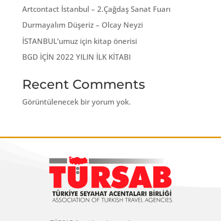
Artcontact İstanbul – 2.Çağdaş Sanat Fuarı
Durmayalım Düşeriz – Olcay Neyzi
İSTANBUL’umuz için kitap önerisi
BGD İÇİN 2022 YILIN İLK KİTABI
Recent Comments
Görüntülenecek bir yorum yok.