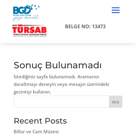
BELGE NO: 13473
Sonuç Bulunamadı
İstediğiniz sayfa bulunamadı. Aramanızı
daraltmayı deneyin veya mesajın üzerindeki
gezintiyi kullanın.
Ara
Recent Posts
Billur ve Cam Müzesi