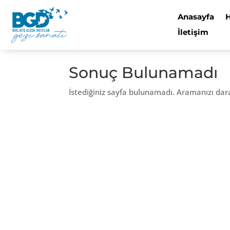
Anasayfa
İletişim
Sonuç Bulunamadı
İstediğiniz sayfa bulunamadı. Aramanızı dar