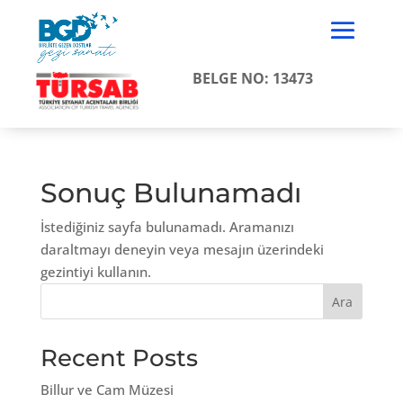
BELGE NO: 13473
Sonuç Bulunamadı
İstediğiniz sayfa bulunamadı. Aramanızı
daraltmayı deneyin veya mesajın üzerindeki
gezintiyi kullanın.
Ara
Recent Posts
Billur ve Cam Müzesi