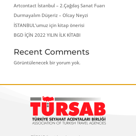
Artcontact İstanbul – 2.Çağdaş Sanat Fuarı
Durmayalım Düşeriz – Olcay Neyzi
İSTANBUL’umuz için kitap önerisi
BGD İÇİN 2022 YILIN İLK KİTABI
Recent Comments
Görüntülenecek bir yorum yok.