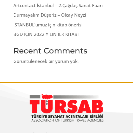
Artcontact İstanbul – 2.Çağdaş Sanat Fuarı
Durmayalım Düşeriz – Olcay Neyzi
İSTANBUL’umuz için kitap önerisi
BGD İÇİN 2022 YILIN İLK KİTABI
Recent Comments
Görüntülenecek bir yorum yok.