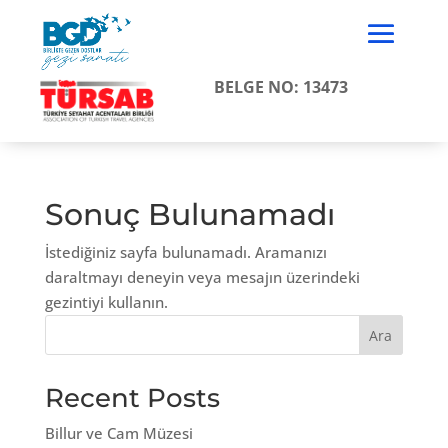
BELGE NO: 13473
Sonuç Bulunamadı
İstediğiniz sayfa bulunamadı. Aramanızı
daraltmayı deneyin veya mesajın üzerindeki
gezintiyi kullanın.
Ara
Recent Posts
Billur ve Cam Müzesi