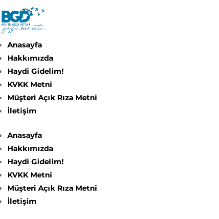
Anasayfa
Hakkımızda
Haydi Gidelim!
KVKK Metni
Müşteri Açık Rıza Metni
İletişim
Anasayfa
Hakkımızda
Haydi Gidelim!
KVKK Metni
Müşteri Açık Rıza Metni
İletişim