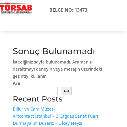
BELGE NO: 13473
Sonuç Bulunamadı
İstediğiniz sayfa bulunamadı. Aramanızı
daraltmayı deneyin veya mesajın üzerindeki
gezintiyi kullanın.
Ara
Ara
Recent Posts
Billur ve Cam Müzesi
Artcontact İstanbul – 2.Çağdaş Sanat Fuarı
Durmayalım Düşeriz – Olcay Neyzi