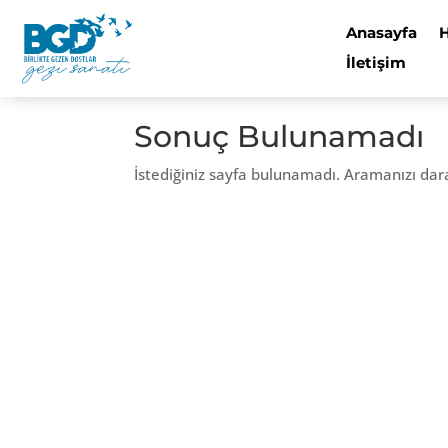
Anasayfa
İletişim
Sonuç Bulunamadı
İstediğiniz sayfa bulunamadı. Aramanızı dar