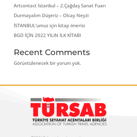
Artcontact İstanbul – 2.Çağdaş Sanat Fuarı
Durmayalım Düşeriz – Olcay Neyzi
İSTANBUL’umuz için kitap önerisi
BGD İÇİN 2022 YILIN İLK KİTABI
Recent Comments
Görüntülenecek bir yorum yok.