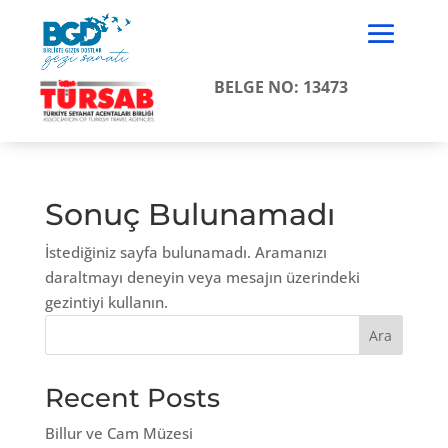
BELGE NO: 13473
Sonuç Bulunamadı
İstediğiniz sayfa bulunamadı. Aramanızı
daraltmayı deneyin veya mesajın üzerindeki
gezintiyi kullanın.
Ara
Recent Posts
Billur ve Cam Müzesi